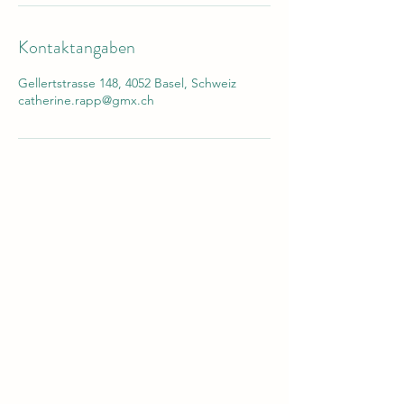
Kontaktangaben
Gellertstrasse 148, 4052 Basel, Schweiz
catherine.rapp@gmx.ch