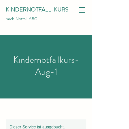
KINDERNOTFALL-KURS
nach Notfall-ABC
Kindernotfallkurs-
Aug-1
Dieser Service ist ausgebucht.