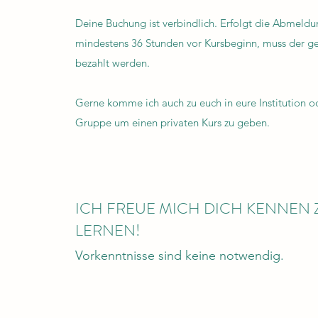
Deine Buchung ist verbindlich. Erfolgt die Abmeldu
mindestens 36 Stunden vor Kursbeginn, muss der g
bezahlt werden.
Gerne komme ich auch zu euch in eure Institution o
Gruppe um einen privaten Kurs zu geben.
ICH FREUE MICH DICH KENNEN 
LERNEN!
Vorkenntnisse sind keine notwendig.