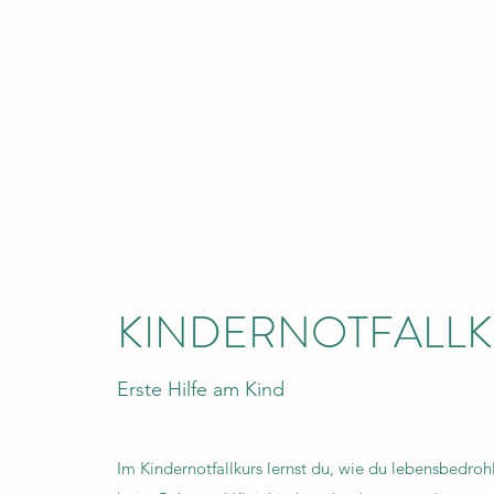
KINDERNOTFALL
Erste Hilfe am Kind
Im Kindernotfallkurs lernst du, wie du lebensbedroh